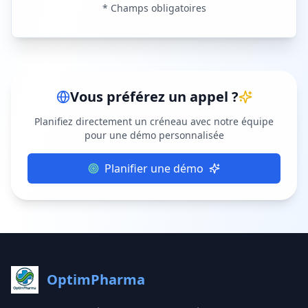
* Champs obligatoires
Vous préférez un appel ?
Planifiez directement un créneau avec notre équipe
pour une démo personnalisée
Planifier une démo
OptimPharma