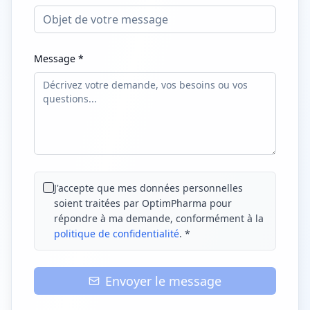
Message *
J'accepte que mes données personnelles
soient traitées par OptimPharma pour
répondre à ma demande, conformément à la
politique de confidentialité
. *
Envoyer le message