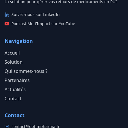
La solution pour gérer vos retours de médicaments en PUI
Suivez-nous sur LinkedIn
Podcast Med'Impact sur YouTube
Navigation
Accueil
Solution
Qui sommes-nous ?
Partenaires
Actualités
Contact
Contact
contact@optimpharma.fr