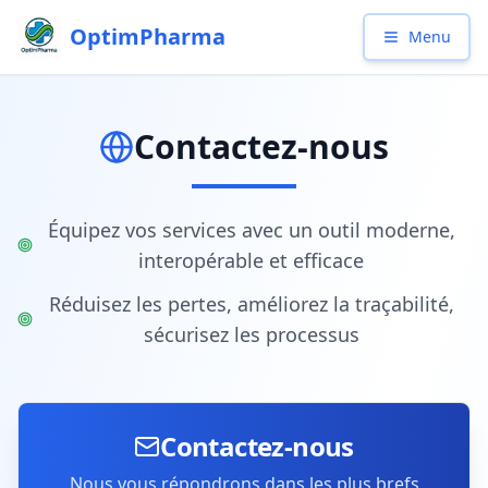
OptimPharma
Menu
Contactez-nous
Équipez vos services avec un outil moderne,
interopérable et efficace
Réduisez les pertes, améliorez la traçabilité,
sécurisez les processus
Contactez-nous
Nous vous répondrons dans les plus brefs